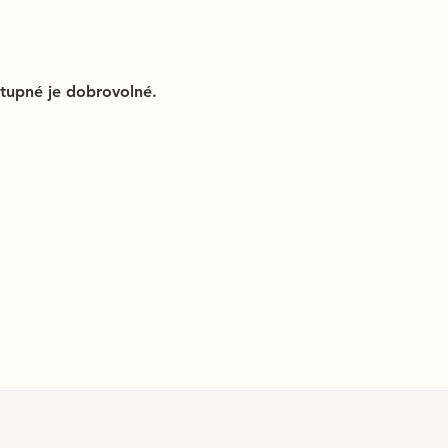
tupné je dobrovolné.