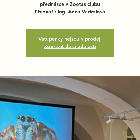
přednášce v Zootas clubu
Přednáší: Ing. Anna Vedralová
Vstupenky nejsou v prodeji
Zobrazit další události