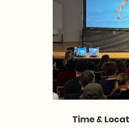
Time & Locat